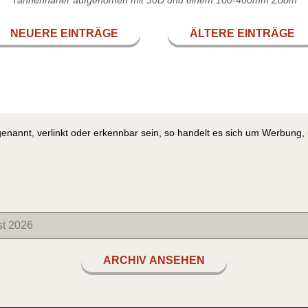
NEUERE EINTRÄGE
ÄLTERE EINTRÄGE
genannt, verlinkt oder erkennbar sein, so handelt es sich um Werbung
ARCHIV ANSEHEN