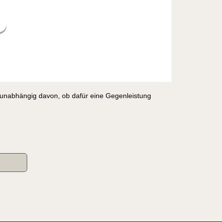
, unabhängig davon, ob dafür eine Gegenleistung