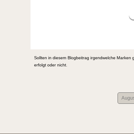
Sollten in diesem Blogbeitrag irgendwelche Marken 
erfolgt oder nicht.