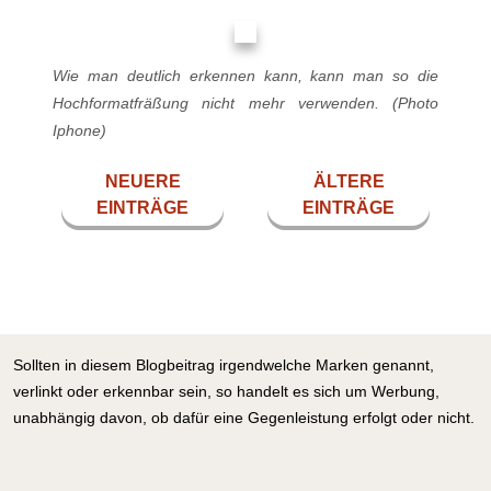
Wie man deutlich erkennen kann, kann man so die
Hochformatfräßung nicht mehr verwenden. (Photo
Iphone)
NEUERE
ÄLTERE
EINTRÄGE
EINTRÄGE
Sollten in diesem Blogbeitrag irgendwelche Marken genannt,
verlinkt oder erkennbar sein, so handelt es sich um Werbung,
unabhängig davon, ob dafür eine Gegenleistung erfolgt oder nicht.