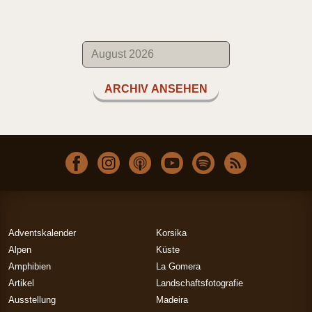
ARCHIV ANSEHEN
Adventskalender
Korsika
Alpen
Küste
Amphibien
La Gomera
Artikel
Landschaftsfotografie
Ausstellung
Madeira