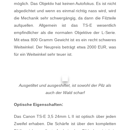
möglich. Das Objektiv hat keinen Autofokus. Es ist nicht
abgedichtet und wenn es einmal richtig nass wird, wird
die Mechanik sehr schwergängig, da dann die Filzteile
aufquellen. Allgemein ist das TS-E wesentlich
empfindlicher als die normalen Objektive der L-Serie.
Mit etwa 800 Gramm Gewicht ist es ein recht schweres
Weitwinkel. Der Neupreis beträgt etwa 2000 EUR, was
für ein Weitwinkel sehr teuer ist.
Ausgetiltet und ausgeshiftet, ist sowohl der Pilz als
auch der Wald scharf
Optische Eigenschaften:
Das Canon TS-E 3,5 24mm L II ist optisch über jeden
Zweifel erhaben. Die Schärfe ist über den kompletten