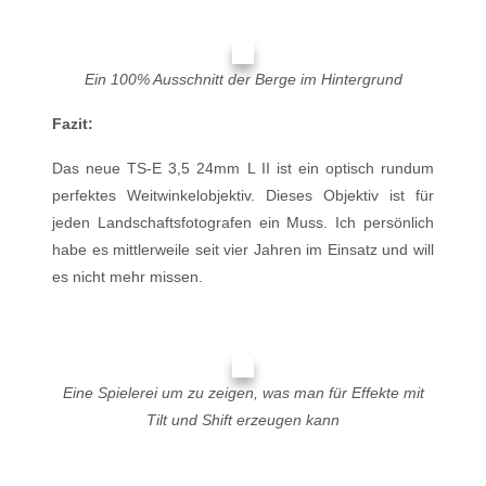
Ein 100% Ausschnitt der Berge im Hintergrund
Fazit:
Das neue TS-E 3,5 24mm L II ist ein optisch rundum
perfektes Weitwinkelobjektiv. Dieses Objektiv ist für
jeden Landschaftsfotografen ein Muss. Ich persönlich
habe es mittlerweile seit vier Jahren im Einsatz und will
es nicht mehr missen.
Eine Spielerei um zu zeigen, was man für Effekte mit
Tilt und Shift erzeugen kann