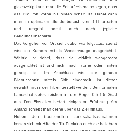
gleichzeitig kann man die Schärfeebene so legen, dass
das Bild von vorne bis hinten scharf ist. Dabei kann
man im optimalen Blendenbereich von 8-11 arbeiten
und umgeht somit auch noch jegliche
Beugungsunschärfe.
Das Vorgehen vor Ort sieht dabei wie folgt aus: zuerst
wird die Kamera mittels Wasserwaage ausgerichtet.
Wichtig ist dabei, dass sie wirklich waagerecht
ausgerichtet ist und nicht nach vorne oder hinten
geneigt ist. Im Anschluss wird der genaue
Bildausschnitt mittels Shift eingestellt. Ist dieser
gewählt, muss der Tilt eingestellt werden. Bei normalen
Landschaftsfotos reichen in der Regel 0,5-1,5 Grad
aus. Das Einstellen bedarf einiges an Erfahrung. Am
Anfang schießt man gerne über das Ziel hinaus.
Neben den traditionellen Landschaftsaufnahmen
lassen sich mit Hilfe der Tilt-Funktion auch die beliebten