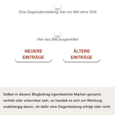
Eine Gegenüberstellung, hier ein Bild ohne Shift
Hier das Bild ausgeshiftet
NEUERE
ÄLTERE
EINTRÄGE
EINTRÄGE
Sollten in diesem Blogbeitrag irgendwelche Marken genannt,
verlinkt oder erkennbar sein, so handelt es sich um Werbung,
unabhängig davon, ob dafür eine Gegenleistung erfolgt oder nicht.