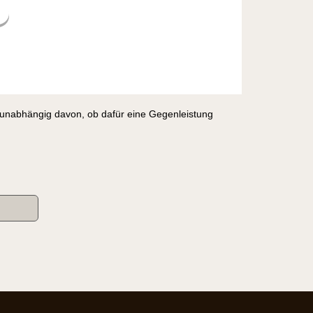
, unabhängig davon, ob dafür eine Gegenleistung