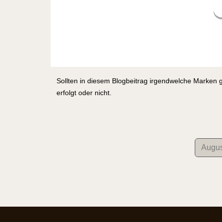
Sollten in diesem Blogbeitrag irgendwelche Marken 
erfolgt oder nicht.