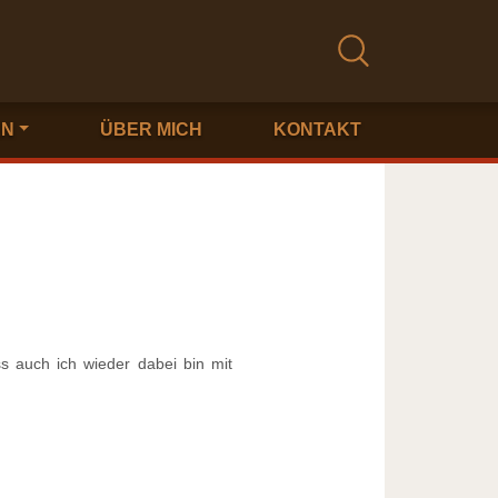
EN
ÜBER MICH
KONTAKT
s auch ich wieder dabei bin mit