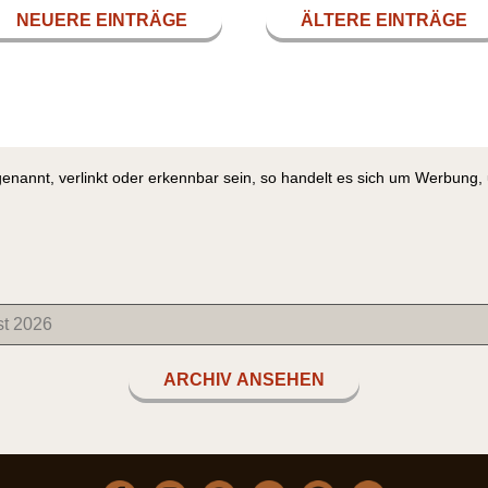
NEUERE EINTRÄGE
ÄLTERE EINTRÄGE
genannt, verlinkt oder erkennbar sein, so handelt es sich um Werbung
ARCHIV ANSEHEN