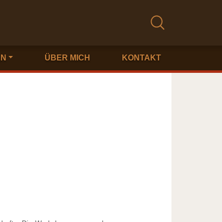
EN
ÜBER MICH
KONTAKT