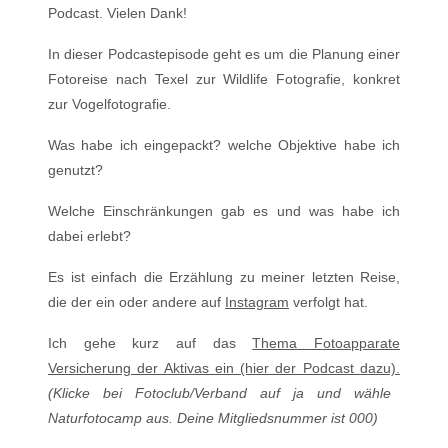
Podcast. Vielen Dank!
In dieser Podcastepisode geht es um die Planung einer
Fotoreise nach Texel zur Wildlife Fotografie, konkret
zur Vogelfotografie.
Was habe ich eingepackt? welche Objektive habe ich
genutzt?
Welche Einschränkungen gab es und was habe ich
dabei erlebt?
Es ist einfach die Erzählung zu meiner letzten Reise,
die der ein oder andere auf
Instagram
verfolgt hat.
Ich gehe kurz auf das
Thema Fotoapparate
Versicherung der Aktivas ein (hier der Podcast dazu).
(Klicke bei Fotoclub/Verband auf ja und wähle
Naturfotocamp aus. Deine Mitgliedsnummer ist 000)