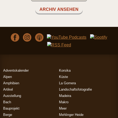
ARCHIV ANSEHEN
Adventskalender
Korsika
Alpen
Küste
Amphibien
La Gomera
Artikel
Landschaftsfotografie
Ausstellung
Madeira
Bach
Makro
Bauprojekt
Meer
Berge
Mehlinger Heide