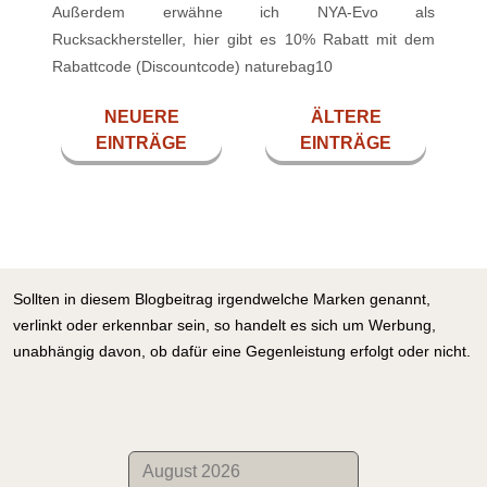
Außerdem erwähne ich NYA-Evo als
Rucksackhersteller, hier gibt es 10% Rabatt mit dem
Rabattcode (Discountcode) naturebag10
NEUERE
ÄLTERE
EINTRÄGE
EINTRÄGE
Sollten in diesem Blogbeitrag irgendwelche Marken genannt,
verlinkt oder erkennbar sein, so handelt es sich um Werbung,
unabhängig davon, ob dafür eine Gegenleistung erfolgt oder nicht.