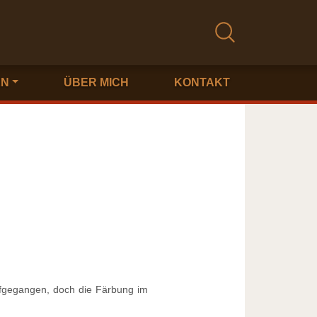
EN
ÜBER MICH
KONTAKT
aufgegangen, doch die Färbung im