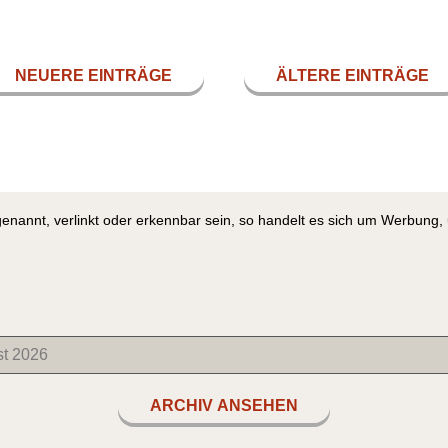
NEUERE EINTRÄGE
ÄLTERE EINTRÄGE
genannt, verlinkt oder erkennbar sein, so handelt es sich um Werbung
ARCHIV ANSEHEN