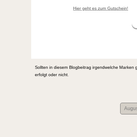
Hier geht es zum Gutschein!
Sollten in diesem Blogbeitrag irgendwelche Marken 
erfolgt oder nicht.