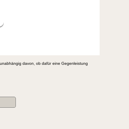
, unabhängig davon, ob dafür eine Gegenleistung