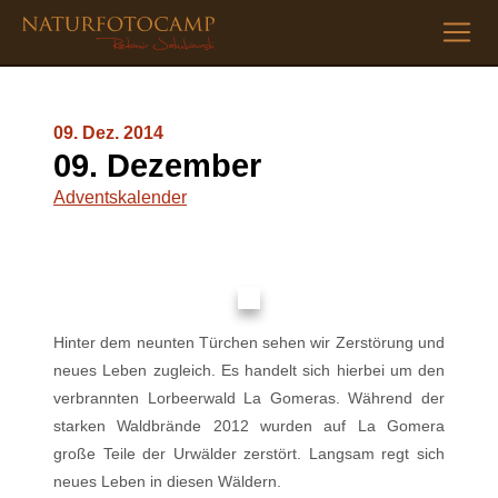
09. Dez. 2014
09. Dezember
Adventskalender
Hinter dem neunten Türchen sehen wir Zerstörung und
neues Leben zugleich. Es handelt sich hierbei um den
verbrannten Lorbeerwald La Gomeras. Während der
starken Waldbrände 2012 wurden auf La Gomera
große Teile der Urwälder zerstört. Langsam regt sich
neues Leben in diesen Wäldern.