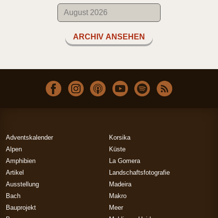
ARCHIV ANSEHEN
Adventskalender
Korsika
Alpen
Küste
Amphibien
La Gomera
Artikel
Landschaftsfotografie
Ausstellung
Madeira
Bach
Makro
Bauprojekt
Meer