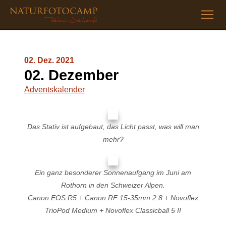
02. Dez. 2021
02. Dezember
Adventskalender
Das Stativ ist aufgebaut, das Licht passt, was will man
mehr?
Ein ganz besonderer Sonnenaufgang im Juni am
Rothorn in den Schweizer Alpen.
Canon EOS R5 + Canon RF 15-35mm 2.8 + Novoflex
TrioPod Medium + Novoflex Classicball 5 II