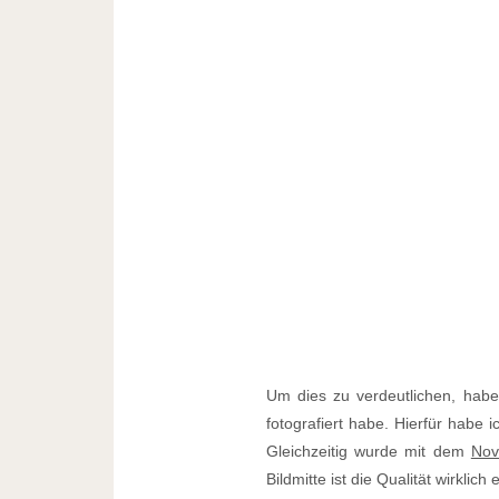
Um dies zu verdeutlichen, habe
fotografiert habe. Hierfür hab
Gleichzeitig wurde mit dem
Nov
Bildmitte ist die Qualität wirkl