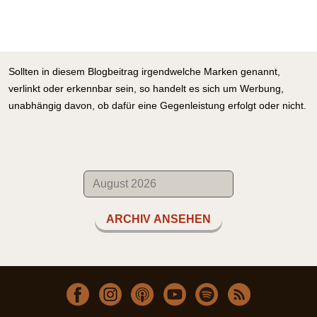
Sollten in diesem Blogbeitrag irgendwelche Marken genannt,
verlinkt oder erkennbar sein, so handelt es sich um Werbung,
unabhängig davon, ob dafür eine Gegenleistung erfolgt oder nicht.
ARCHIV ANSEHEN