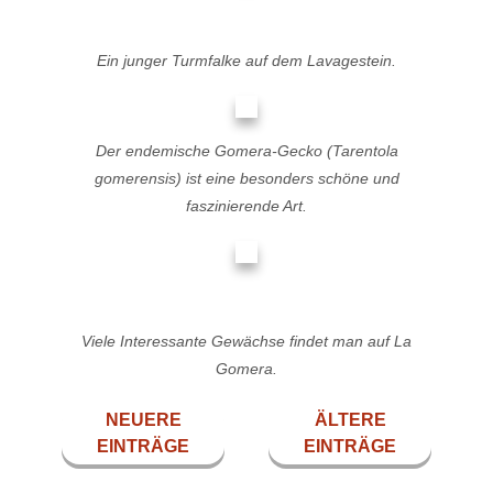
Ein junger Turmfalke auf dem Lavagestein.
Der endemische Gomera-Gecko (
Tarentola
gomerensis)
ist eine besonders schöne und
faszinierende Art.
Viele Interessante Gewächse findet man auf La
Gomera.
NEUERE
ÄLTERE
EINTRÄGE
EINTRÄGE