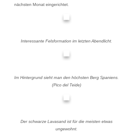
nächsten Monat eingerichtet.
Interessante Felsformation im letzten Abendlicht.
Im Hintergrund sieht man den höchsten Berg Spaniens.
(Pico del Teide)
Der schwarze Lavasand ist für die meisten etwas
ungewohnt.