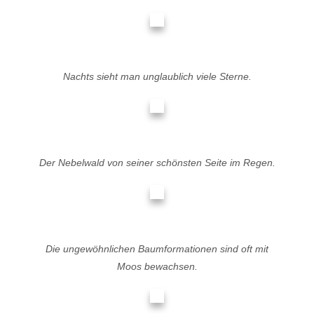
Nachts sieht man unglaublich viele Sterne.
Der Nebelwald von seiner schönsten Seite im Regen.
Die ungewöhnlichen Baumformationen sind oft mit
Moos bewachsen.